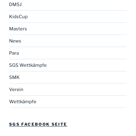
DMSJ
KidsCup
Masters
News
Para
SGS Wettkämpfe
SMK
Verein
Wettkämpfe
SGS FACEBOOK SEITE