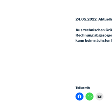
24.05.2022: Aktuell
Aus technischen Grün
Rechnung abgezogen 
kann beim nächsten 
Teilen mit: