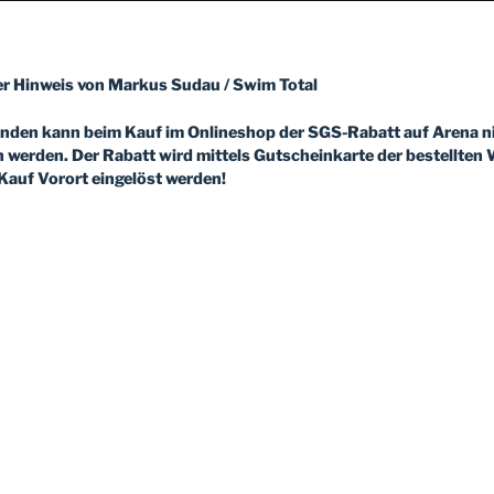
er Hinweis von Markus Sudau / Swim Total
den kann beim Kauf im Onlineshop der SGS-Rabatt auf Arena nic
werden. Der Rabatt wird mittels Gutscheinkarte der bestellten 
Kauf Vorort eingelöst werden!