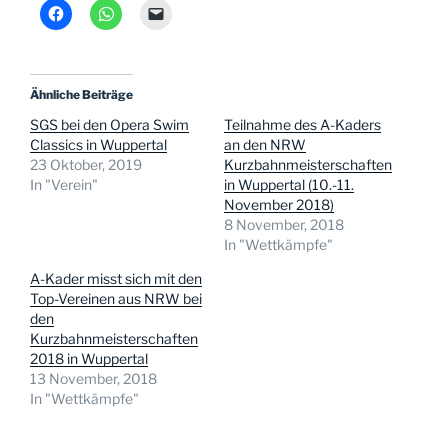
Ähnliche Beiträge
SGS bei den Opera Swim
Teilnahme des A-Kaders
Classics in Wuppertal
an den NRW
23 Oktober, 2019
Kurzbahnmeisterschaften
In "Verein"
in Wuppertal (10.-11.
November 2018)
8 November, 2018
In "Wettkämpfe"
A-Kader misst sich mit den
Top-Vereinen aus NRW bei
den
Kurzbahnmeisterschaften
2018 in Wuppertal
13 November, 2018
In "Wettkämpfe"