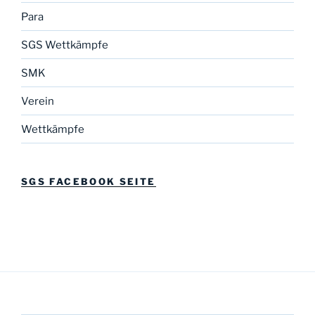
Para
SGS Wettkämpfe
SMK
Verein
Wettkämpfe
SGS FACEBOOK SEITE