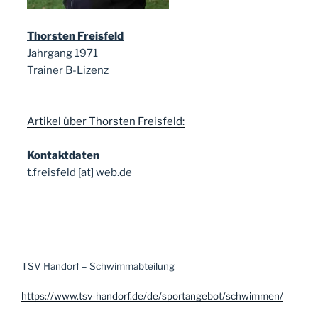
Thorsten Freisfeld
Jahrgang 1971
Trainer B-Lizenz
Artikel über Thorsten Freisfeld:
Kontaktdaten
t.freisfeld [at] web.de
TSV Handorf – Schwimmabteilung
https://www.tsv-handorf.de/de/sportangebot/schwimmen/