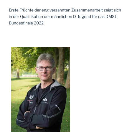
Erste Früchte der eng verzahnten Zusammenarbeit zeigt sich
in der Qualifikation der männlichen D-Jugend für das DMSJ-
Bundesfinale 2022.