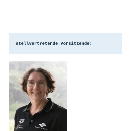
stellvertretende Vorsitzende: