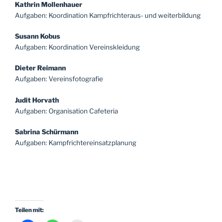
Kathrin Mollenhauer
Aufgaben: Koordination Kampfrichteraus- und weiterbildung
Susann Kobus
Aufgaben: Koordination Vereinskleidung
Dieter Reimann
Aufgaben: Vereinsfotografie
Judit Horvath
Aufgaben: Organisation Cafeteria
Sabrina Schürmann
Aufgaben: Kampfrichtereinsatzplanung
Teilen mit: