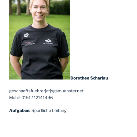
Dorothee Scharlau
geschaeftsfuehrer[at]sgsmuenster.net
Mobil: 0151 / 12141496
Aufgaben:
Sportliche Leitung