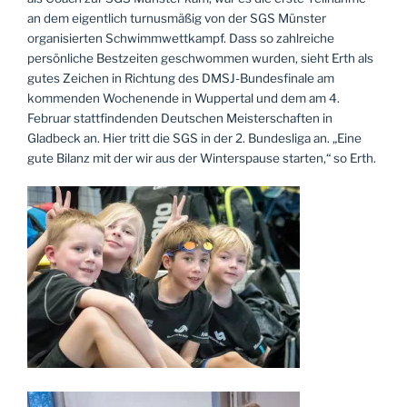
an dem eigentlich turnusmäßig von der SGS Münster
organisierten Schwimmwettkampf. Dass so zahlreiche
persönliche Bestzeiten geschwommen wurden, sieht Erth als
gutes Zeichen in Richtung des DMSJ-Bundesfinale am
kommenden Wochenende in Wuppertal und dem am 4.
Februar stattfindenden Deutschen Meisterschaften in
Gladbeck an. Hier tritt die SGS in der 2. Bundesliga an. „Eine
gute Bilanz mit der wir aus der Winterspause starten,“ so Erth.