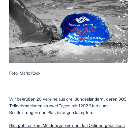
Foto: Mario Kock
Wir begrüßen 20 Vereine aus drei Bundesländern , deren 305
Teilnehmer:innen an zwei Tagen mit 1202 Starts um
Bestleistungen und Platzierungen kämpfen.
Hier geht es zum Meldeergebnis und den Onlineergebnissen