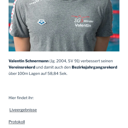
Valentin Schnermann
(Jg. 2004, SV 91) verbessert seinen
Vereinsrekord
und damit auch den
Bezirksjahrgangsrekord
über 100m Lagen auf 58,84 Sek.
Hier findet ihr:
Liveergebnisse
Protokoll