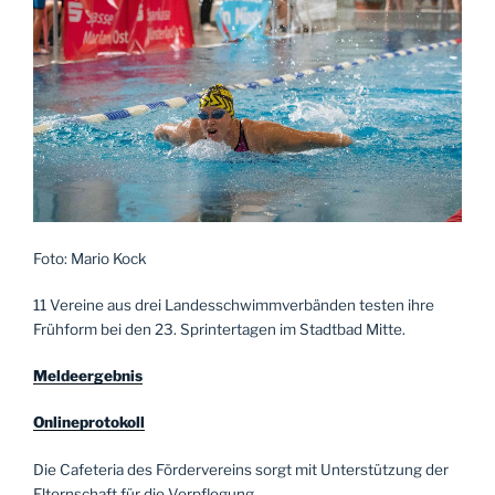
Foto: Mario Kock
11 Vereine aus drei Landesschwimmverbänden testen ihre
Frühform bei den 23. Sprintertagen im Stadtbad Mitte.
Meldeergebnis
Onlineprotokoll
Die Cafeteria des Fördervereins sorgt mit Unterstützung der
Elternschaft für die Verpflegung.