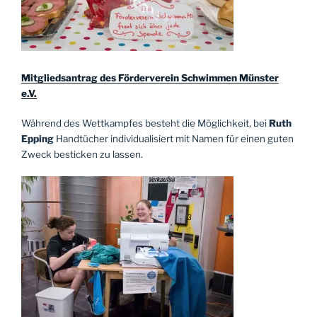
Mitgliedsantrag des Förderverein Schwimmen Münster
e.V.
Während des Wettkampfes besteht die Möglichkeit, bei
Ruth
Epping
Handtücher individualisiert mit Namen für einen guten
Zweck besticken zu lassen.