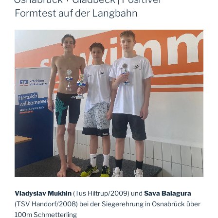
Formtest auf der Langbahn
Vladyslav Mukhin
(Tus Hiltrup/2009) und
Sava Balagura
(TSV Handorf/2008) bei der Siegerehrung in Osnabrück über
100m Schmetterling