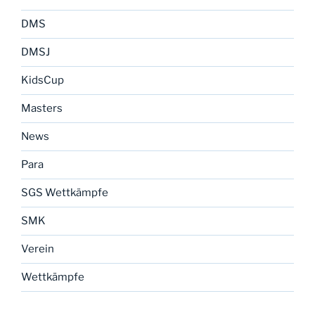
DMS
DMSJ
KidsCup
Masters
News
Para
SGS Wettkämpfe
SMK
Verein
Wettkämpfe