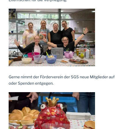
Gerne nimmt der Förderverein der SGS neue Mitglieder auf
oder Spenden entgegen.