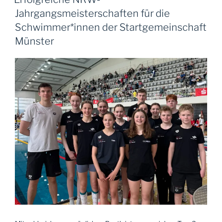
Jahrgangsmeisterschaften für die
Schwimmer*innen der Startgemeinschaft
Münster