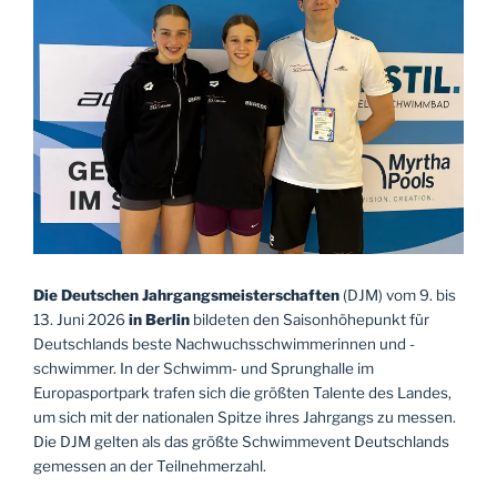
Die Deutschen Jahrgangsmeisterschaften
(DJM) vom 9. bis
13. Juni 2026
in Berlin
bildeten den Saisonhöhepunkt für
Deutschlands beste Nachwuchsschwimmerinnen und -
schwimmer. In der Schwimm- und Sprunghalle im
Europasportpark trafen sich die größten Talente des Landes,
um sich mit der nationalen Spitze ihres Jahrgangs zu messen.
Die DJM gelten als das größte Schwimmevent Deutschlands
gemessen an der Teilnehmerzahl.