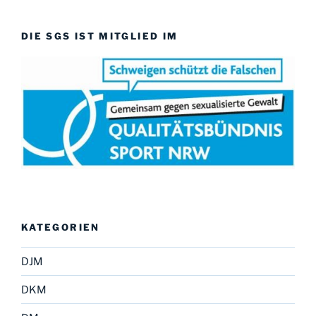
DIE SGS IST MITGLIED IM
KATEGORIEN
DJM
DKM