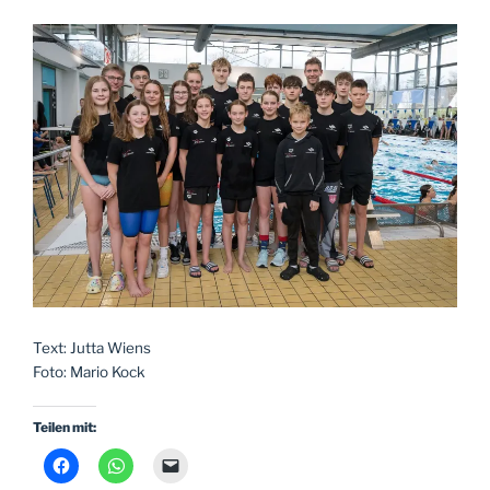
Text: Jutta Wiens
Foto: Mario Kock
Teilen mit: