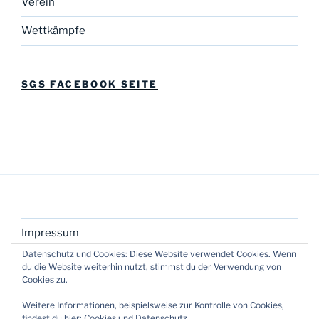
Verein
Wettkämpfe
SGS FACEBOOK SEITE
Impressum
Datenschutz und Cookies: Diese Website verwendet Cookies. Wenn
du die Website weiterhin nutzt, stimmst du der Verwendung von
Cookies zu.
Weitere Informationen, beispielsweise zur Kontrolle von Cookies,
findest du hier:
Cookies und Datenschutz