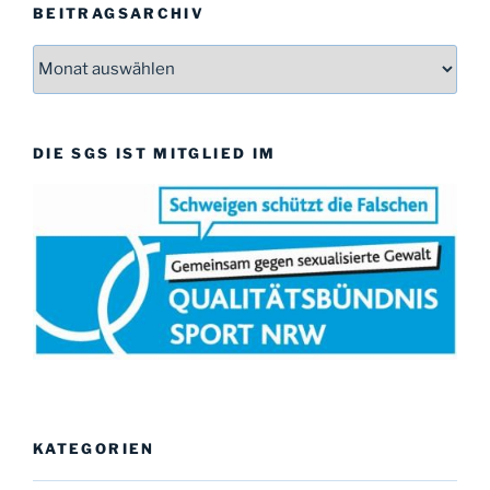
BEITRAGSARCHIV
Beitragsarchiv
DIE SGS IST MITGLIED IM
KATEGORIEN