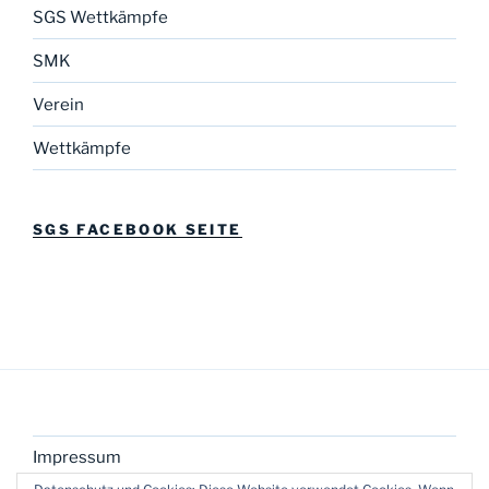
SGS Wettkämpfe
SMK
Verein
Wettkämpfe
SGS FACEBOOK SEITE
Impressum