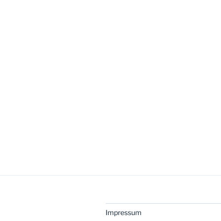
Impressum