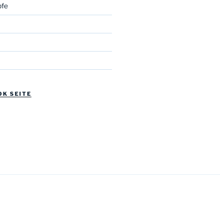
fe
OK SEITE