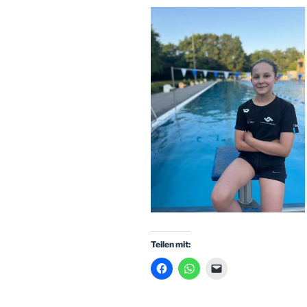
Teilen mit: