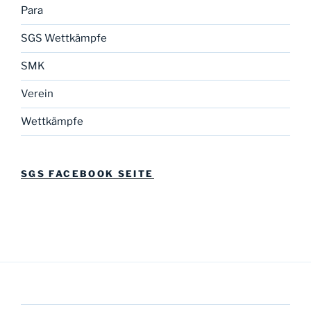
Para
SGS Wettkämpfe
SMK
Verein
Wettkämpfe
SGS FACEBOOK SEITE