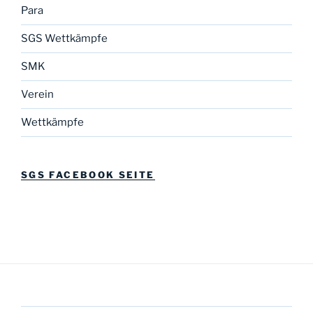
Para
SGS Wettkämpfe
SMK
Verein
Wettkämpfe
SGS FACEBOOK SEITE