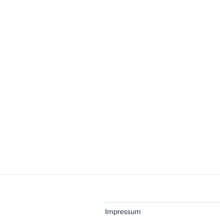
Impressum