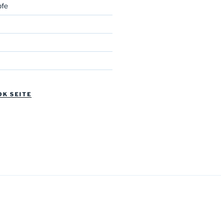
fe
OK SEITE