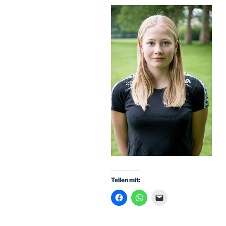
Teilen mit: