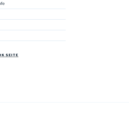
fe
OK SEITE