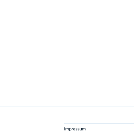
Impressum