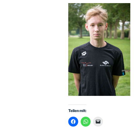
Teilen mit: