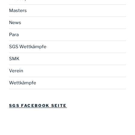
Masters
News
Para
SGS Wettkämpfe
SMK
Verein
Wettkämpfe
SGS FACEBOOK SEITE