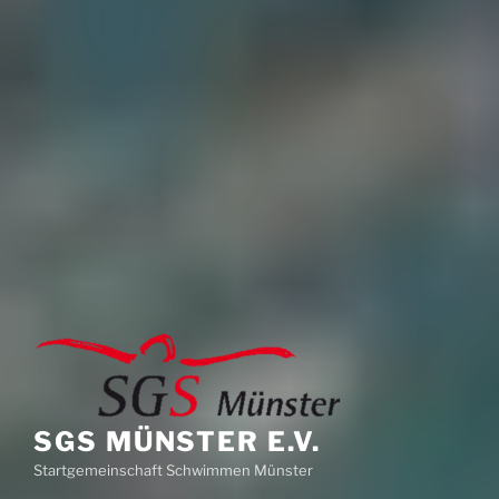
SGS MÜNSTER E.V.
Startgemeinschaft Schwimmen Münster