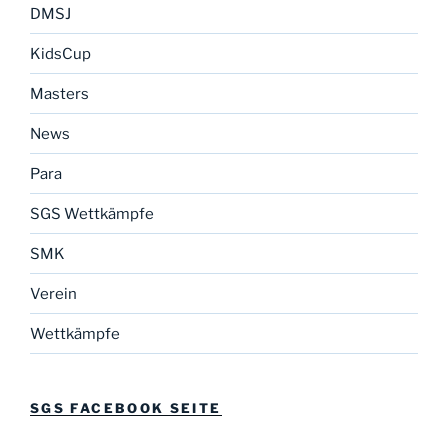
DMSJ
KidsCup
Masters
News
Para
SGS Wettkämpfe
SMK
Verein
Wettkämpfe
SGS FACEBOOK SEITE