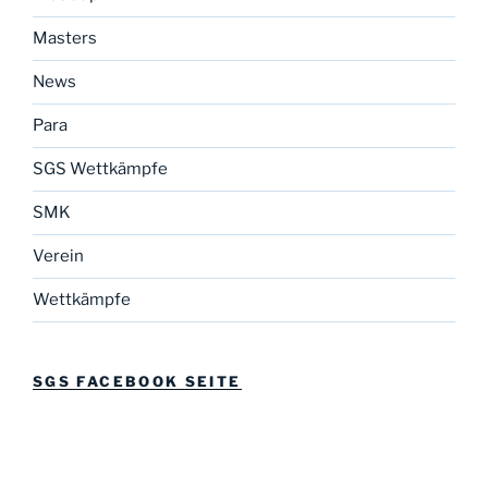
Masters
News
Para
SGS Wettkämpfe
SMK
Verein
Wettkämpfe
SGS FACEBOOK SEITE