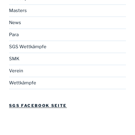
Masters
News
Para
SGS Wettkämpfe
SMK
Verein
Wettkämpfe
SGS FACEBOOK SEITE