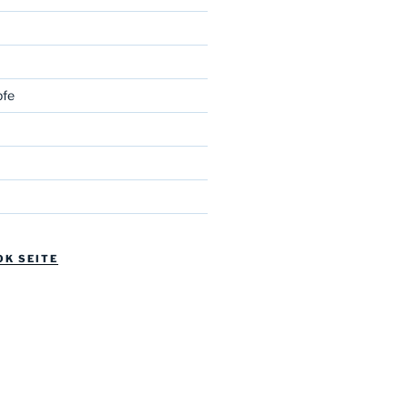
fe
OK SEITE