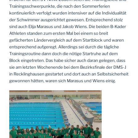
Trainingsschwerpunkte, die nach den Sommerferien
kontinuierlich verfolgt wurden intensiver auf die Individualität
der Schwimmer ausgerichtet gewesen. Entsprechend stolz
sind auch Elija Marasus und Jakob Wiens. Die beiden B-Kader
Athleten standen zum ersten Mal bei einem so breit
gefächerten Ländervergleich auf dem Startblock und waren
entsprechend aufgeregt. Allerdings sei durch die tägliche
Trainingsroutine dann doch die nötige Startruhe auf dem
Block eingetreten. Das habe sicher auch daran gelegen, dass
sie am letzten Wochenende bei dem Bezirksfinale der DMS-J
in Recklinghausen gestartet und dort auch an Selbstsicherheit
gewonnen hätten, waren sich Marasus und Wiens einig.