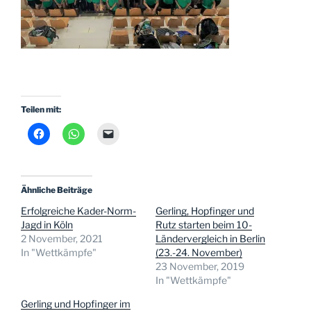
Teilen mit:
Ähnliche Beiträge
Erfolgreiche Kader-Norm-
Gerling, Hopfinger und
Jagd in Köln
Rutz starten beim 10-
2 November, 2021
Ländervergleich in Berlin
In "Wettkämpfe"
(23.-24. November)
23 November, 2019
In "Wettkämpfe"
Gerling und Hopfinger im