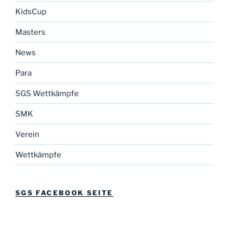
KidsCup
Masters
News
Para
SGS Wettkämpfe
SMK
Verein
Wettkämpfe
SGS FACEBOOK SEITE