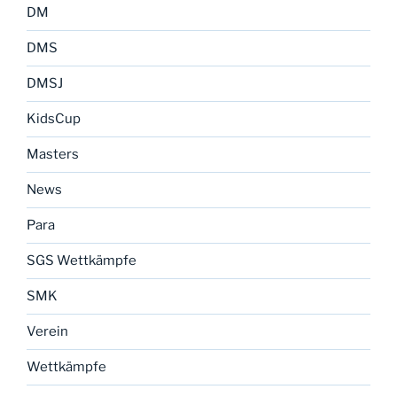
DM
DMS
DMSJ
KidsCup
Masters
News
Para
SGS Wettkämpfe
SMK
Verein
Wettkämpfe