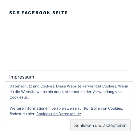
SGS FACEBOOK SEITE
Impressum
Datenschutz und Cookies: Diese Website verwendet Cookies. Wenn
du die Website weiterhin nutzt, stimmst du der Verwendung von
Cookies zu.
Weitere Informationen, beispielsweise zur Kontrolle von Cookies,
findest du hier:
Cookies und Datenschutz
Datenschutzerklärung
Stolz präsentiert von WordPress