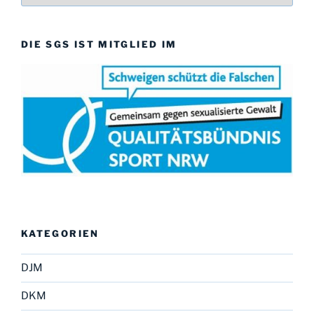
DIE SGS IST MITGLIED IM
KATEGORIEN
DJM
DKM