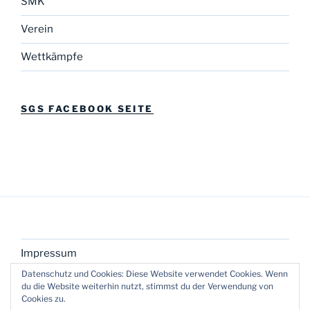
SMK
Verein
Wettkämpfe
SGS FACEBOOK SEITE
Impressum
Datenschutz und Cookies: Diese Website verwendet Cookies. Wenn
du die Website weiterhin nutzt, stimmst du der Verwendung von
Cookies zu.