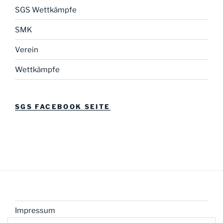
SGS Wettkämpfe
SMK
Verein
Wettkämpfe
SGS FACEBOOK SEITE
Impressum