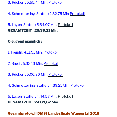
3. Rücken : 5:55,44 Min.
Protokoll
4. Schmetterling-Staffel : 2:32,75 Min
Protokoll
5. Lagen-Staffel : 5:34,07 Min.
Protokoll
GESAMTZEIT : 25:36,21 Min.
C-Jugend männlich :
1. Freistil : 4:11,91 Min.
Protokoll
2. Brust : 5:33,13 Min.
Protokoll
3. Rücken : 5:00,80 Min.
Protokoll
4. Schmetterling-Staffel : 4:39,21 Min.
Protokoll
5. Lagen-Staffel : 4:44,57 Min.
Protokoll
GESAMTZEIT : 24:09,62 Min.
Gesamtprotokoll DMSJ Landesfinale Wuppertal 2018