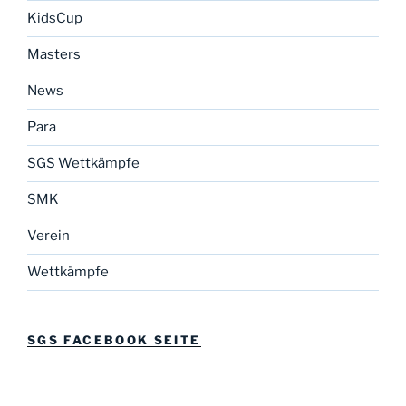
KidsCup
Masters
News
Para
SGS Wettkämpfe
SMK
Verein
Wettkämpfe
SGS FACEBOOK SEITE