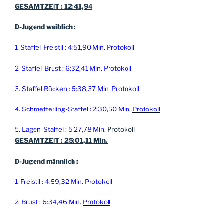
GESAMTZEIT : 12:41,94
D-Jugend weiblich :
1. Staffel-Freistil : 4:51,90 Min.
Protokoll
2. Staffel-Brust : 6:32,41 Min.
Protokoll
3. Staffel Rücken : 5:38,37 Min.
Protokoll
4. Schmetterling-Staffel : 2:30,60 Min.
Protokoll
5. Lagen-Staffel : 5:27,78 Min.
Protokoll
GESAMTZEIT : 25:01,11 Min.
D-Jugend männlich :
1. Freistil : 4:59,32 Min.
Protokoll
2. Brust : 6:34,46 Min.
Protokoll