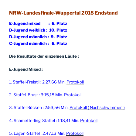
NRW-Landesfinale-Wuppertal 2018
Endstand
E-Jugend mixed : 6. Platz
D-Jugend weiblich : 10. Platz
D-Jugend männlich : 9 . Platz
C-Jugend männlich : 6. Platz
Die Resultate der einzelnen Läufe :
E-Jugend Mixed :
1. Staffel-Freistil : 2:27,66 Min.
Protokoll
2. Staffel-Brust : 3:15,18 Min.
Protokoll
3. Staffel Rücken : 2:53,56 Min.
Protokoll
( Nachschwimmen )
4. Schmetterling-Staffel : 1:18,41 Min.
Protokoll
5. Lagen-Staffel : 2:47,13 Min.
Protokoll