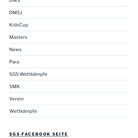
DMS
DMSJ
KidsCup
Masters
News
Para
SGS Wettkämpfe
SMK
Verein
Wettkämpfe
SGS FACEBOOK SEITE