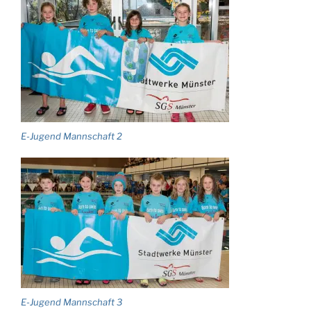
E-Jugend Mannschaft 2
E-Jugend Mannschaft 3