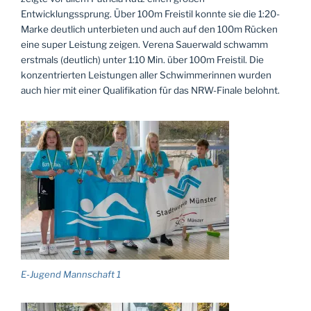
Entwicklungssprung. Über 100m Freistil konnte sie die 1:20-
Marke deutlich unterbieten und auch auf den 100m Rücken
eine super Leistung zeigen. Verena Sauerwald schwamm
erstmals (deutlich) unter 1:10 Min. über 100m Freistil. Die
konzentrierten Leistungen aller Schwimmerinnen wurden
auch hier mit einer Qualifikation für das NRW-Finale belohnt.
E-Jugend Mannschaft 1