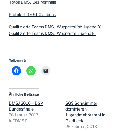
Fotos DMSJ Bezirksfinale
Protokoll DMSJ-Gladbeck
Qualifizierte Teams DMSJ-Wuppertal (ab Jugend D)
Qualifizierte Teams DMSJ-Wuppertal (Jugend E)
Teilen mit:
Ähnliche Beiträge
DMSJ 2016 – DSV
SGS Schwimmer
Bundesfinale
dominieren
26 Januar, 2017
Jugendmehrkampf in
In "DMSJ"
Gladbeck
25 Februar, 2018