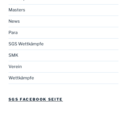
Masters
News
Para
SGS Wettkämpfe
SMK
Verein
Wettkämpfe
SGS FACEBOOK SEITE