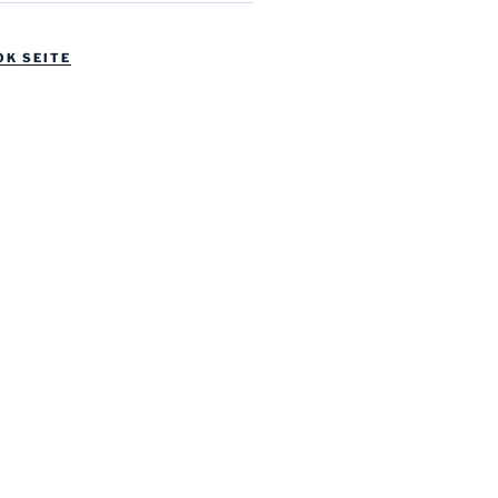
OK SEITE