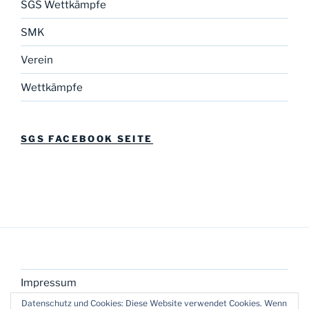
SGS Wettkämpfe
SMK
Verein
Wettkämpfe
SGS FACEBOOK SEITE
Impressum
Datenschutz und Cookies: Diese Website verwendet Cookies. Wenn