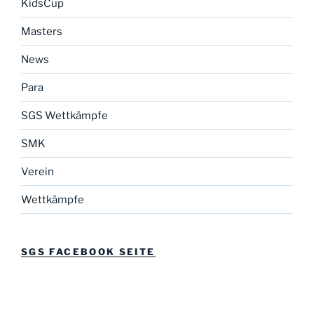
KidsCup
Masters
News
Para
SGS Wettkämpfe
SMK
Verein
Wettkämpfe
SGS FACEBOOK SEITE