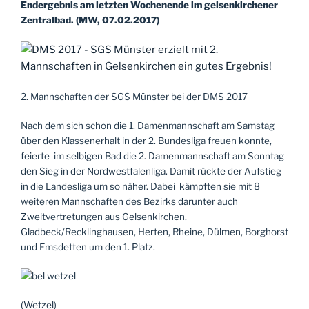
Endergebnis am letzten Wochenende im gelsenkirchener
Zentralbad. (MW, 07.02.2017)
2. Mannschaften der SGS Münster bei der DMS 2017
Nach dem sich schon die 1. Damenmannschaft am Samstag
über den Klassenerhalt in der 2. Bundesliga freuen konnte,
feierte im selbigen Bad die 2. Damenmannschaft am Sonntag
den Sieg in der Nordwestfalenliga. Damit rückte der Aufstieg
in die Landesliga um so näher. Dabei kämpften sie mit 8
weiteren Mannschaften des Bezirks darunter auch
Zweitvertretungen aus Gelsenkirchen,
Gladbeck/Recklinghausen, Herten, Rheine, Dülmen, Borghorst
und Emsdetten um den 1. Platz.
(Wetzel)