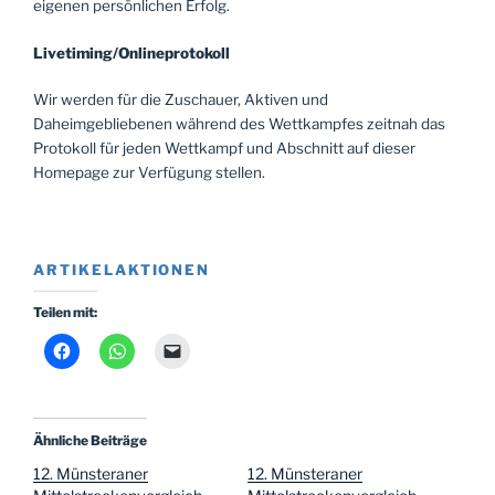
eigenen persönlichen Erfolg.
Livetiming/Onlineprotokoll
Wir werden für die Zuschauer, Aktiven und
Daheimgebliebenen während des Wettkampfes zeitnah das
Protokoll für jeden Wettkampf und Abschnitt auf dieser
Homepage zur Verfügung stellen.
ARTIKELAKTIONEN
Teilen mit:
Ähnliche Beiträge
12. Münsteraner
12. Münsteraner