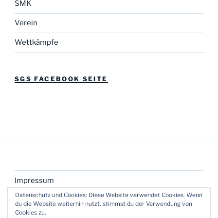
SMK
Verein
Wettkämpfe
SGS FACEBOOK SEITE
Impressum
Datenschutz und Cookies: Diese Website verwendet Cookies. Wenn
du die Website weiterhin nutzt, stimmst du der Verwendung von
Cookies zu.