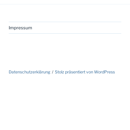
Impressum
Datenschutzerklärung
Stolz präsentiert von WordPress