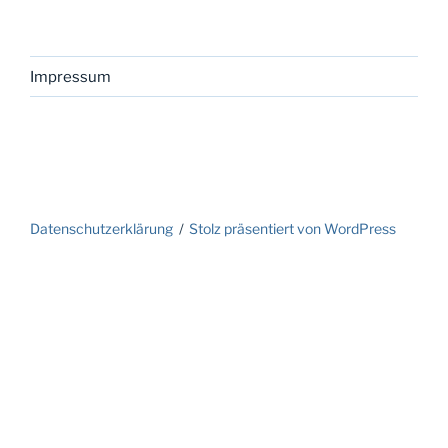
Impressum
Datenschutzerklärung
Stolz präsentiert von WordPress