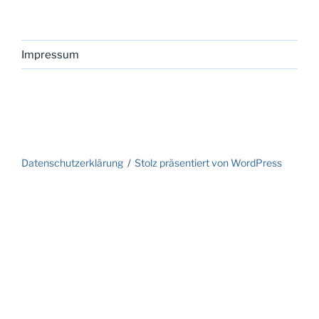
Impressum
Datenschutzerklärung
Stolz präsentiert von WordPress