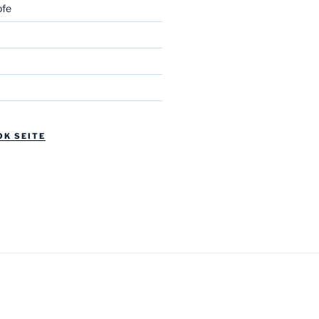
fe
OK SEITE