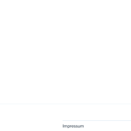
Impressum