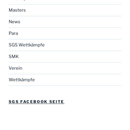
Masters
News
Para
SGS Wettkämpfe
SMK
Verein
Wettkämpfe
SGS FACEBOOK SEITE