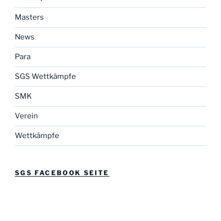
Masters
News
Para
SGS Wettkämpfe
SMK
Verein
Wettkämpfe
SGS FACEBOOK SEITE