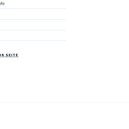
fe
OK SEITE