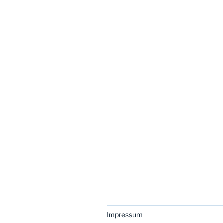
Impressum