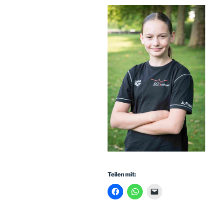
Teilen mit: