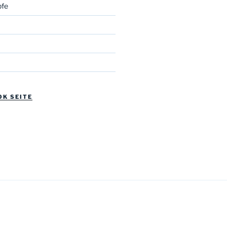
fe
OK SEITE