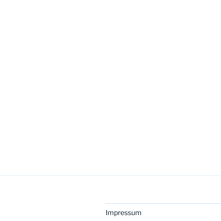
Impressum