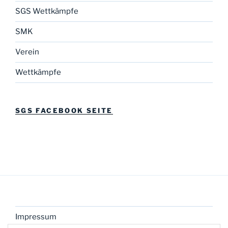
SGS Wettkämpfe
SMK
Verein
Wettkämpfe
SGS FACEBOOK SEITE
Impressum