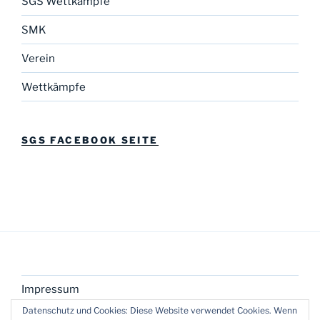
SGS Wettkämpfe
SMK
Verein
Wettkämpfe
SGS FACEBOOK SEITE
Impressum
Datenschutz und Cookies: Diese Website verwendet Cookies. Wenn