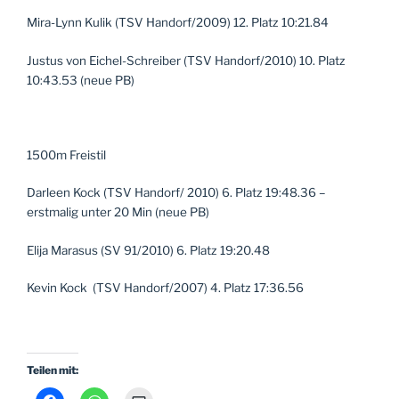
Mira-Lynn Kulik (TSV Handorf/2009) 12. Platz 10:21.84
Justus von Eichel-Schreiber (TSV Handorf/2010) 10. Platz
10:43.53 (neue PB)
1500m Freistil
Darleen Kock (TSV Handorf/ 2010) 6. Platz 19:48.36 –
erstmalig unter 20 Min (neue PB)
Elija Marasus (SV 91/2010) 6. Platz 19:20.48
Kevin Kock (TSV Handorf/2007) 4. Platz 17:36.56
Teilen mit: