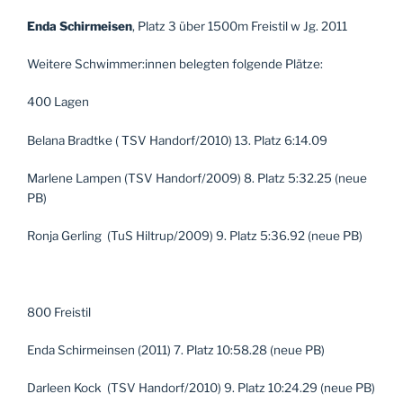
Enda Schirmeisen
, Platz 3 über 1500m Freistil w Jg. 2011
Weitere Schwimmer:innen belegten folgende Plätze:
400 Lagen
Belana Bradtke ( TSV Handorf/2010) 13. Platz 6:14.09
Marlene Lampen (TSV Handorf/2009) 8. Platz 5:32.25 (neue
PB)
Ronja Gerling (TuS Hiltrup/2009) 9. Platz 5:36.92 (neue PB)
800 Freistil
Enda Schirmeinsen (2011) 7. Platz 10:58.28 (neue PB)
Darleen Kock (TSV Handorf/2010) 9. Platz 10:24.29 (neue PB)