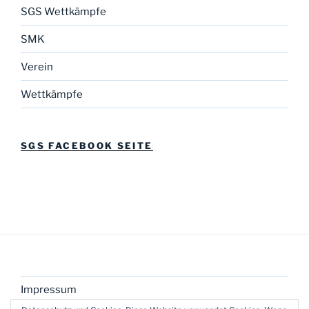
SGS Wettkämpfe
SMK
Verein
Wettkämpfe
SGS FACEBOOK SEITE
Impressum