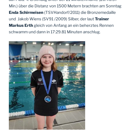
Min.) über die Distanz von 1500 Metern brachten am Sonntag
Enda Schirmeisen
(TSVHandorf/2011) die Bronzemedaille
und Jakob Wiens (SV91 /2009) Silber, der laut
Trainer
Markus Erth
gleich von Anfang an ein beherztes Rennen
schwamm und dann in 17:29.81 Minuten anschlug.