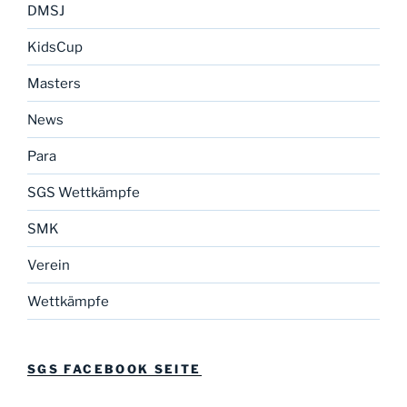
DMSJ
KidsCup
Masters
News
Para
SGS Wettkämpfe
SMK
Verein
Wettkämpfe
SGS FACEBOOK SEITE